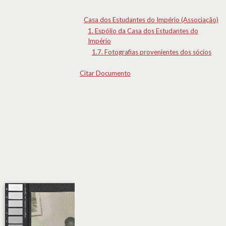
Casa dos Estudantes do Império (Associação)
1. Espólio da Casa dos Estudantes do
Império
1.7. Fotografias provenientes dos sócios
Citar Documento