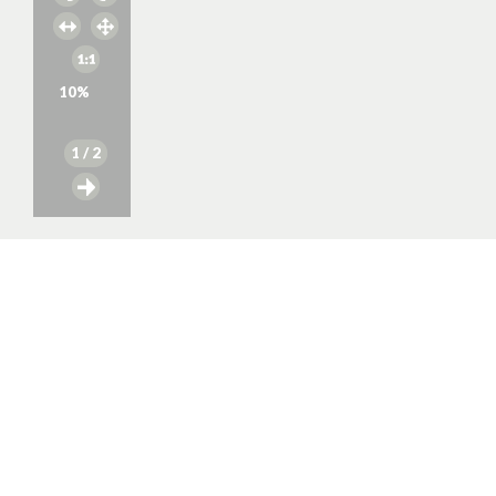
10
%
1
/ 2