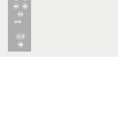
10
%
1
/ 2