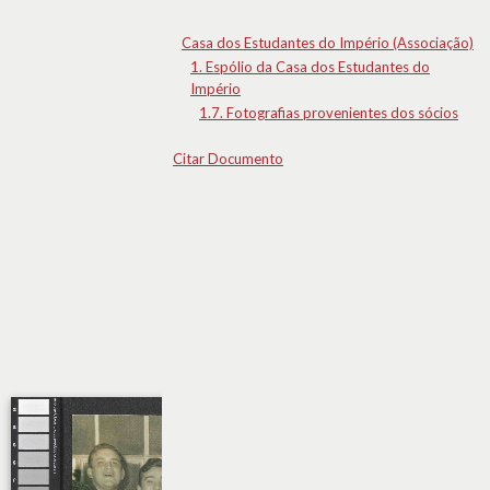
Casa dos Estudantes do Império (Associação)
1. Espólio da Casa dos Estudantes do
Império
1.7. Fotografias provenientes dos sócios
Citar Documento