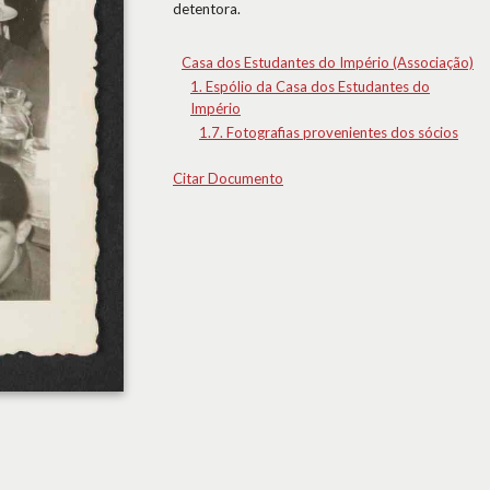
detentora.
Casa dos Estudantes do Império (Associação)
1. Espólio da Casa dos Estudantes do
Império
1.7. Fotografias provenientes dos sócios
Citar Documento