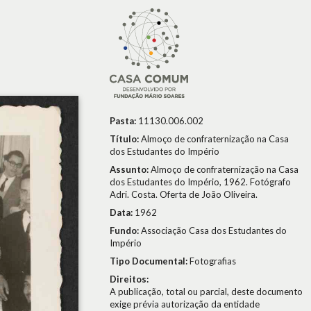
Pasta:
11130.006.002
Título:
Almoço de confraternização na Casa
dos Estudantes do Império
Assunto:
Almoço de confraternização na Casa
dos Estudantes do Império, 1962. Fotógrafo
Adri. Costa. Oferta de João Oliveira.
Data:
1962
Fundo:
Associação Casa dos Estudantes do
Império
Tipo Documental:
Fotografias
Direitos:
A publicação, total ou parcial, deste documento
exige prévia autorização da entidade