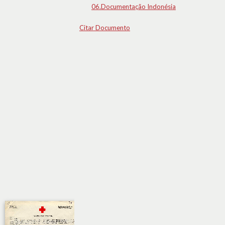
06.Documentação Indonésia
Citar Documento