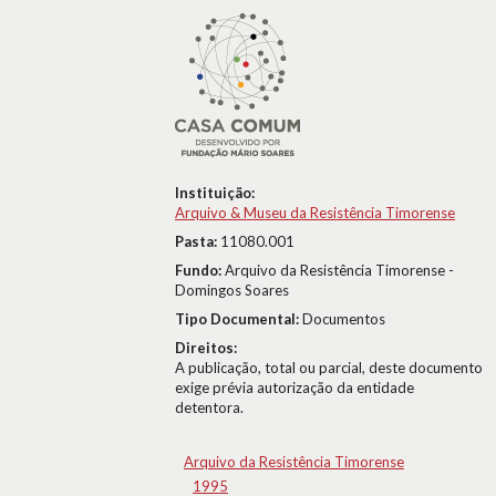
Instituição:
Arquivo & Museu da Resistência Timorense
Pasta:
11080.001
Fundo:
Arquivo da Resistência Timorense -
Domingos Soares
Tipo Documental:
Documentos
Direitos:
A publicação, total ou parcial, deste documento
exige prévia autorização da entidade
detentora.
Arquivo da Resistência Timorense
1995