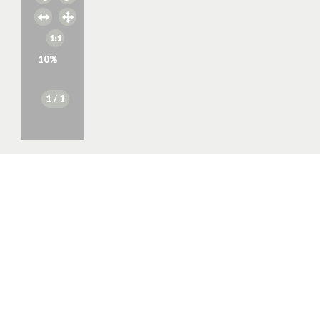
10
%
1
/ 1