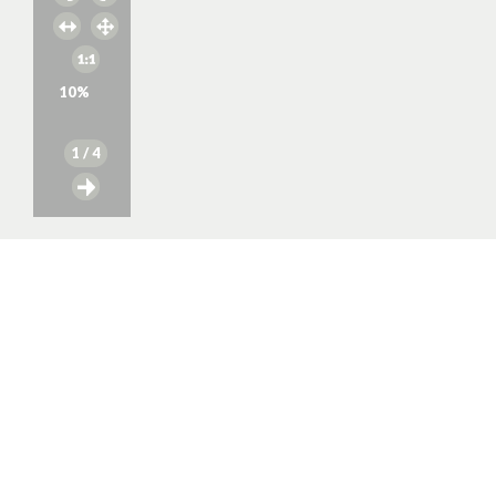
10
%
1
/ 4