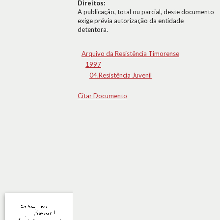
Direitos:
A publicação, total ou parcial, deste documento
exige prévia autorização da entidade
detentora.
Arquivo da Resistência Timorense
1997
04.Resistência Juvenil
Citar Documento