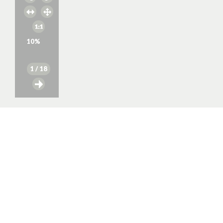
10
%
1
/ 18