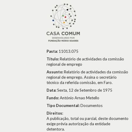
Pasta:
11013.075
Título:
Relatório de actividades da comissão
regional de emprego
Assunto:
Relatório de actividades da comissão
regional de emprego. Assina o secretário
técnico da referida comissão, em Faro.
Data:
Sexta, 12 de Setembro de 1975
Fundo:
António Arnao Metello
Tipo Documental:
Documentos
Direitos:
A publicação, total ou parcial, deste documento
exige prévia autorização da entidade
detentora.