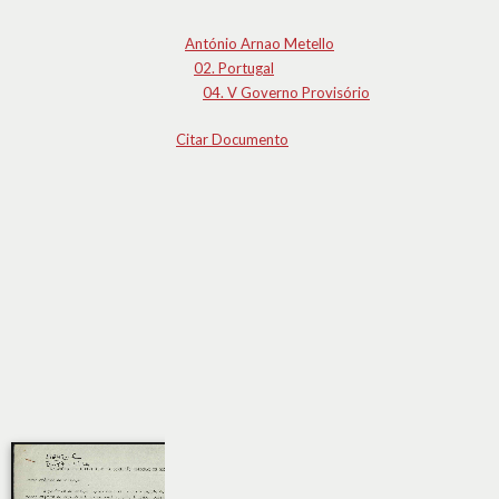
António Arnao Metello
02. Portugal
04. V Governo Provisório
Citar Documento