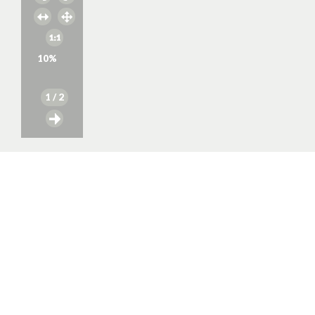
10
%
1
/ 2