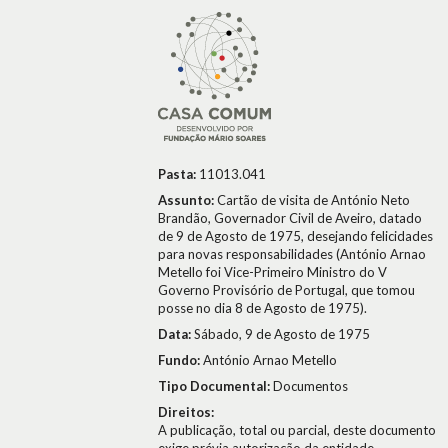
Pasta:
11013.041
Assunto:
Cartão de visita de António Neto
Brandão, Governador Civil de Aveiro, datado
de 9 de Agosto de 1975, desejando felicidades
para novas responsabilidades (António Arnao
Metello foi Vice-Primeiro Ministro do V
Governo Provisório de Portugal, que tomou
posse no dia 8 de Agosto de 1975).
Data:
Sábado, 9 de Agosto de 1975
Fundo:
António Arnao Metello
Tipo Documental:
Documentos
Direitos:
A publicação, total ou parcial, deste documento