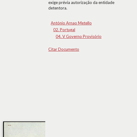
exige prévia autorização da entidade
detentora.
António Arnao Metello
02. Portugal
04. V Governo Provisório
Citar Documento