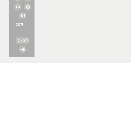
10
%
1
/ 24