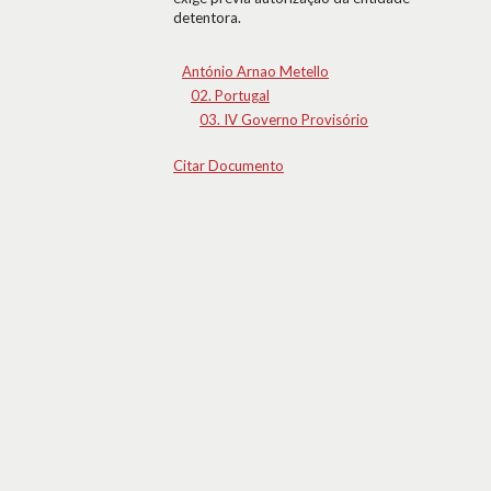
detentora.
António Arnao Metello
02. Portugal
03. IV Governo Provisório
Citar Documento