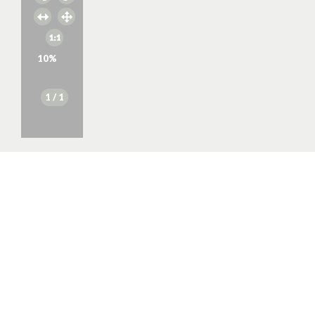
10
%
1
/ 1