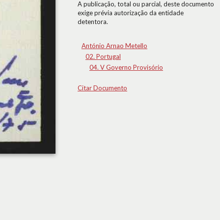
A publicação, total ou parcial, deste documento
exige prévia autorização da entidade
detentora.
António Arnao Metello
02. Portugal
04. V Governo Provisório
Citar Documento