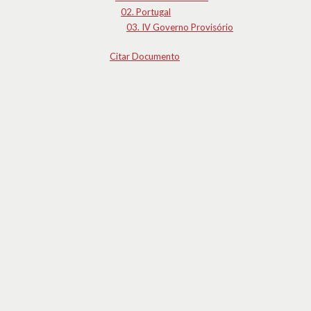
02. Portugal
03. IV Governo Provisório
Citar Documento