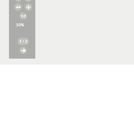
10
%
1
/ 2