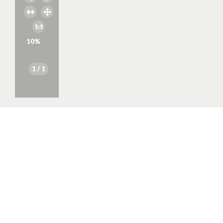
10
%
1
/ 1