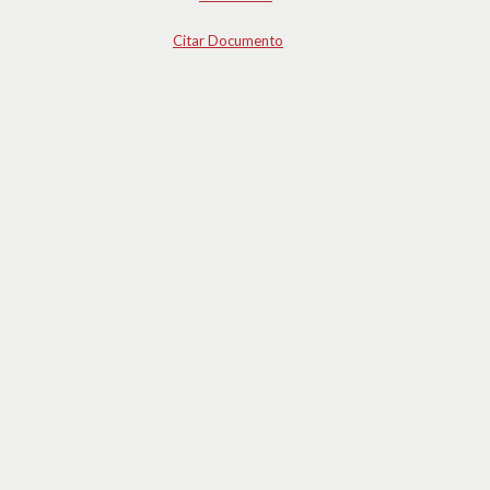
Citar Documento