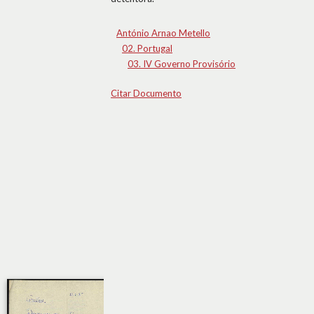
António Arnao Metello
02. Portugal
03. IV Governo Provisório
Citar Documento