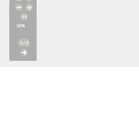
10
%
1
/ 2