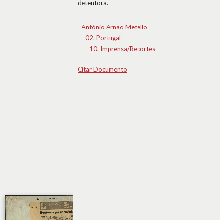
detentora.
António Arnao Metello
02. Portugal
10. Imprensa/Recortes
Citar Documento