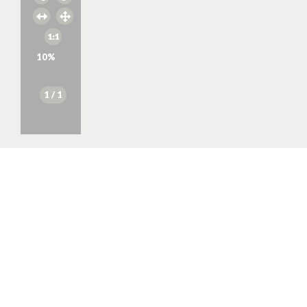
10
%
1
/ 1