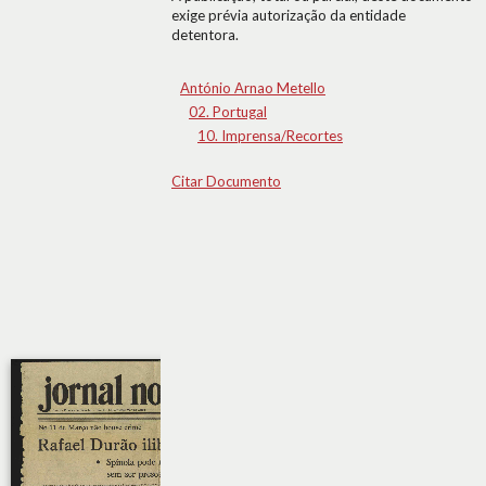
exige prévia autorização da entidade
detentora.
António Arnao Metello
02. Portugal
10. Imprensa/Recortes
Citar Documento