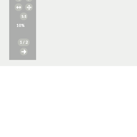
10
%
1
/ 2