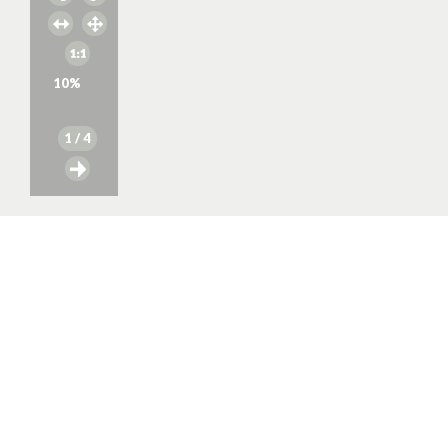
10
%
1
/ 4