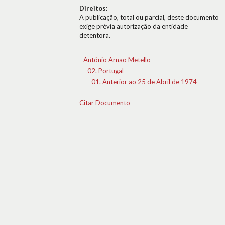
Direitos:
A publicação, total ou parcial, deste documento
exige prévia autorização da entidade
detentora.
António Arnao Metello
02. Portugal
01. Anterior ao 25 de Abril de 1974
Citar Documento