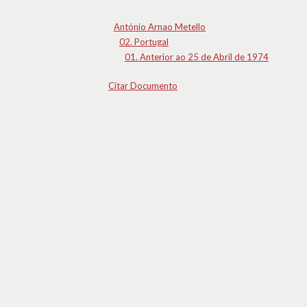
António Arnao Metello
02. Portugal
01. Anterior ao 25 de Abril de 1974
Citar Documento