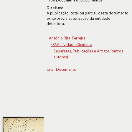
Tipo Documental:
Documentos
Direitos:
A publicação, total ou parcial, deste documento
exige prévia autorização da entidade
detentora.
António Rita-Ferreira
02.Actividade Científica
Separatas, Publicações e Artigos (outros
autores)
Citar Documento