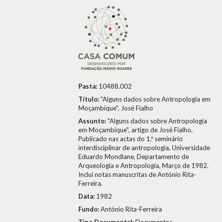
Pasta:
10488.002
Título:
"Alguns dados sobre Antropologia em
Moçambique", José Fialho
Assunto:
"Alguns dados sobre Antropologia
em Moçambique", artigo de José Fialho.
Publicado nas actas do 1.º seminário
interdisciplinar de antropologia, Universidade
Eduardo Mondlane, Departamento de
Arqueologia e Antropologia, Março de 1982.
Inclui notas manuscritas de António Rita-
Ferreira.
Data:
1982
Fundo:
António Rita-Ferreira