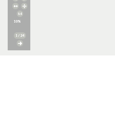
10
%
1
/ 24