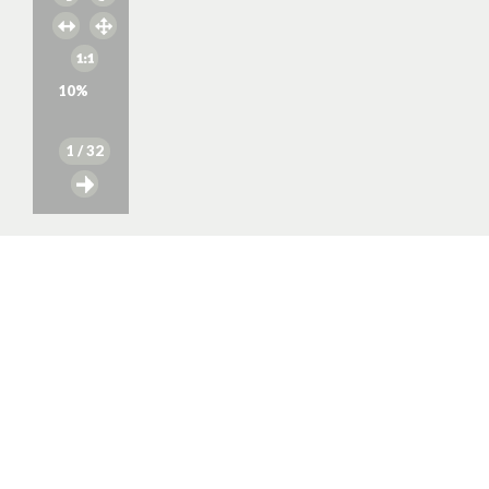
10
%
1
/ 32