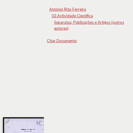
António Rita-Ferreira
02.Actividade Científica
Separatas, Publicações e Artigos (outros
autores)
Citar Documento