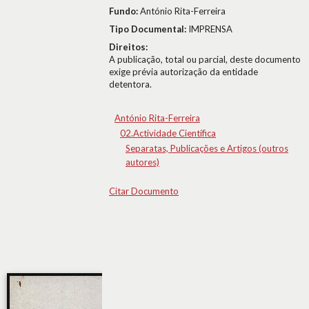
Fundo:
António Rita-Ferreira
Tipo Documental:
IMPRENSA
Direitos:
A publicação, total ou parcial, deste documento
exige prévia autorização da entidade
detentora.
António Rita-Ferreira
02.Actividade Científica
Separatas, Publicações e Artigos (outros
autores)
Citar Documento