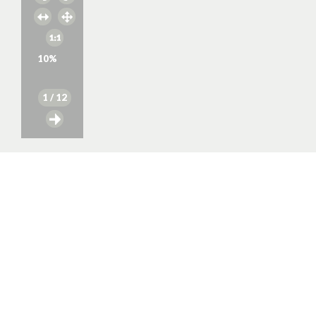
10
%
1
/ 12