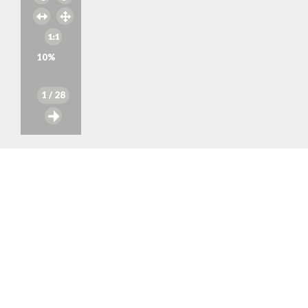
10
%
1
/ 28