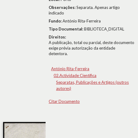
Observações:
Separata. Apenas artigo
indicado
Fundo:
António Rita-Ferreira
Tipo Documental:
BIBLIOTECA_DIGITAL
Direitos:
A publicação, total ou parcial, deste documento
exige prévia autorização da entidade
detentora.
António Rita-Ferreira
02.Actividade Científica
Separatas, Publicações e Artigos (outros
autores)
Citar Documento