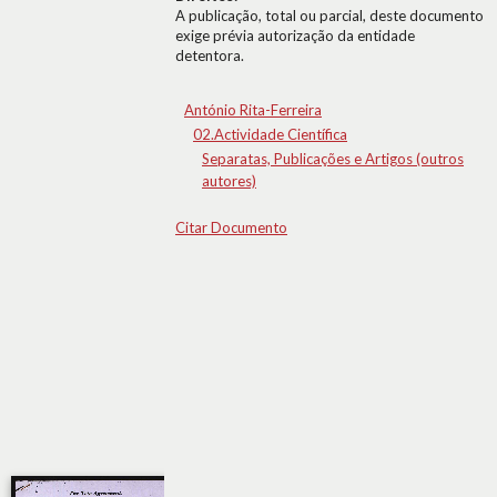
A publicação, total ou parcial, deste documento
exige prévia autorização da entidade
detentora.
António Rita-Ferreira
02.Actividade Científica
Separatas, Publicações e Artigos (outros
autores)
Citar Documento