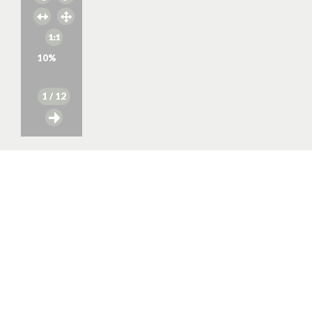
10
%
1
/ 12