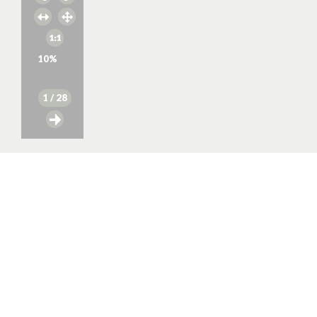
10
%
1
/ 28