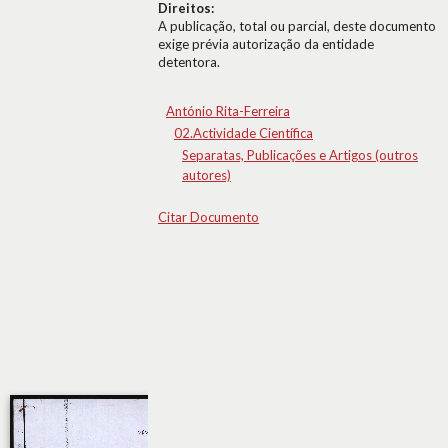
Direitos:
A publicação, total ou parcial, deste documento
exige prévia autorização da entidade
detentora.
António Rita-Ferreira
02.Actividade Científica
Separatas, Publicações e Artigos (outros
autores)
Citar Documento