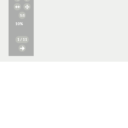
10
%
1
/ 11