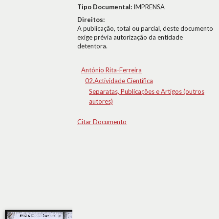
Tipo Documental:
IMPRENSA
Direitos:
A publicação, total ou parcial, deste documento
exige prévia autorização da entidade
detentora.
António Rita-Ferreira
02.Actividade Científica
Separatas, Publicações e Artigos (outros
autores)
Citar Documento