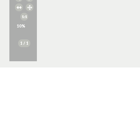
10
%
1
/ 1