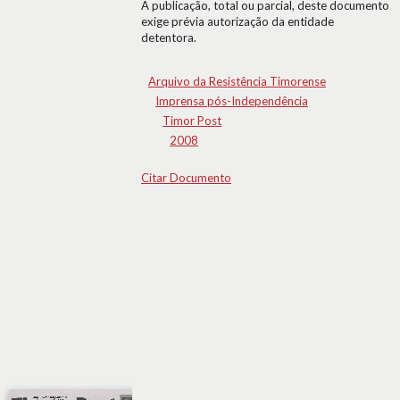
A publicação, total ou parcial, deste documento
exige prévia autorização da entidade
detentora.
Arquivo da Resistência Timorense
Imprensa pós-Independência
Timor Post
2008
Citar Documento