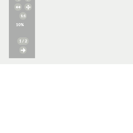
10
%
1
/ 2