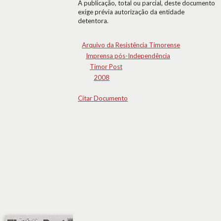
A publicação, total ou parcial, deste documento
exige prévia autorização da entidade
detentora.
Arquivo da Resistência Timorense
Imprensa pós-Independência
Timor Post
2008
Citar Documento