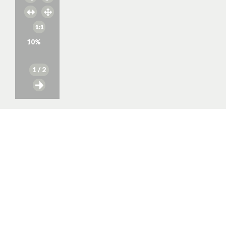
10
%
1
/ 2