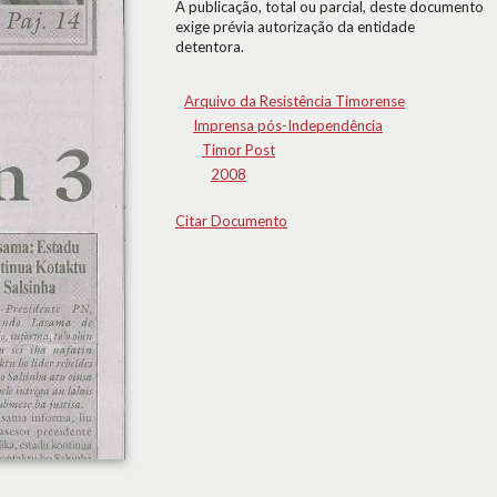
A publicação, total ou parcial, deste documento
exige prévia autorização da entidade
detentora.
Arquivo da Resistência Timorense
Imprensa pós-Independência
Timor Post
2008
Citar Documento