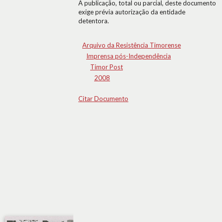
A publicação, total ou parcial, deste documento
exige prévia autorização da entidade
detentora.
Arquivo da Resistência Timorense
Imprensa pós-Independência
Timor Post
2008
Citar Documento