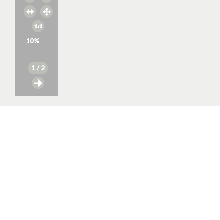
10
%
1
/ 2