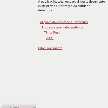
A publicação, total ou parcial, deste documento
exige prévia autorização da entidade
detentora.
Arquivo da Resistência Timorense
Imprensa pós-Independência
Timor Post
2008
Citar Documento