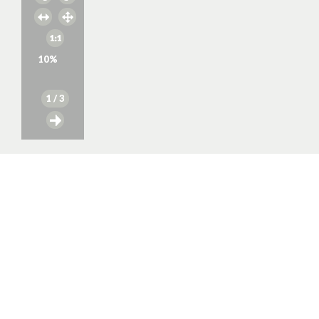
10
%
1
/ 3