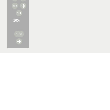
10
%
1
/ 3