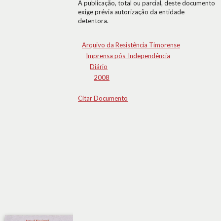
A publicação, total ou parcial, deste documento
exige prévia autorização da entidade
detentora.
Arquivo da Resistência Timorense
Imprensa pós-Independência
Diário
2008
Citar Documento