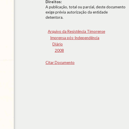
Direitos:
A publicação, total ou parcial, deste documento
exige prévia autorização da entidade
detentora.
Arquivo da Resistência Timorense
Imprensa pós-Independência
Diário
2008
Citar Documento