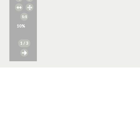
10
%
1
/ 3