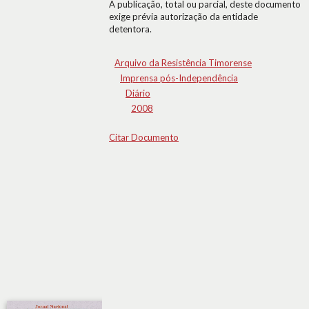
A publicação, total ou parcial, deste documento
exige prévia autorização da entidade
detentora.
Arquivo da Resistência Timorense
Imprensa pós-Independência
Diário
2008
Citar Documento