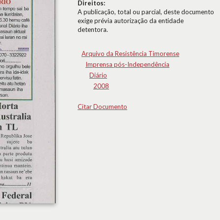
Direitos:
A publicação, total ou parcial, deste documento
exige prévia autorização da entidade
detentora.
Arquivo da Resistência Timorense
Imprensa pós-Independência
Diário
2008
Citar Documento