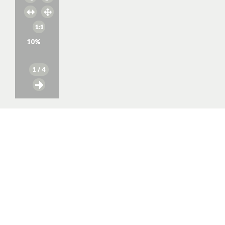
10
%
1
/ 4