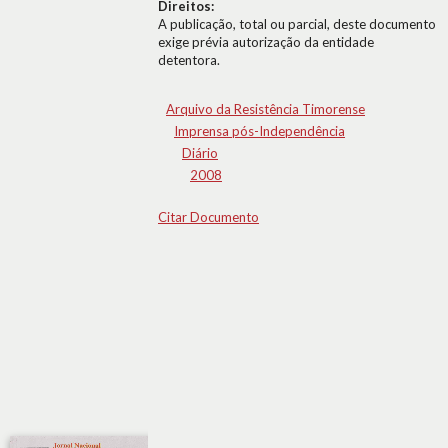
Direitos:
A publicação, total ou parcial, deste documento
exige prévia autorização da entidade
detentora.
Arquivo da Resistência Timorense
Imprensa pós-Independência
Diário
2008
Citar Documento