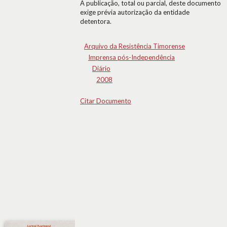
A publicação, total ou parcial, deste documento
exige prévia autorização da entidade
detentora.
Arquivo da Resistência Timorense
Imprensa pós-Independência
Diário
2008
Citar Documento