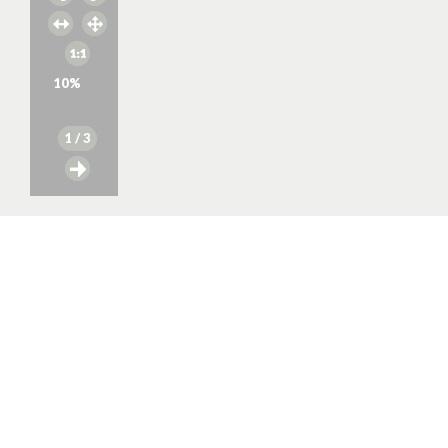
10
%
1
/ 3