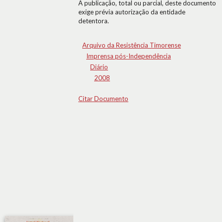
A publicação, total ou parcial, deste documento
exige prévia autorização da entidade
detentora.
Arquivo da Resistência Timorense
Imprensa pós-Independência
Diário
2008
Citar Documento