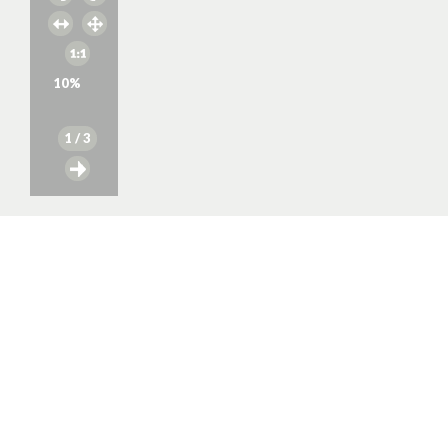
10
%
1
/ 3