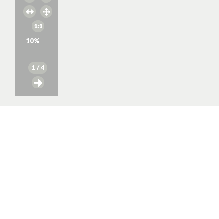
10
%
1
/ 4