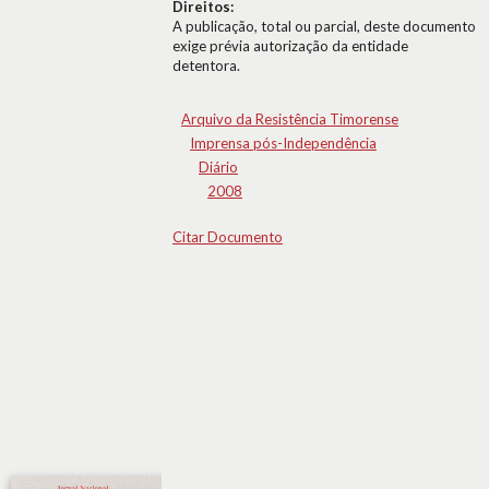
Direitos:
A publicação, total ou parcial, deste documento
exige prévia autorização da entidade
detentora.
Arquivo da Resistência Timorense
Imprensa pós-Independência
Diário
2008
Citar Documento