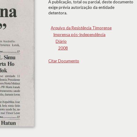
A publicação, total ou parcial, deste documento
exige prévia autorização da entidade
detentora.
Arquivo da Resistência Timorense
Imprensa pós-Independência
Diário
2008
Citar Documento