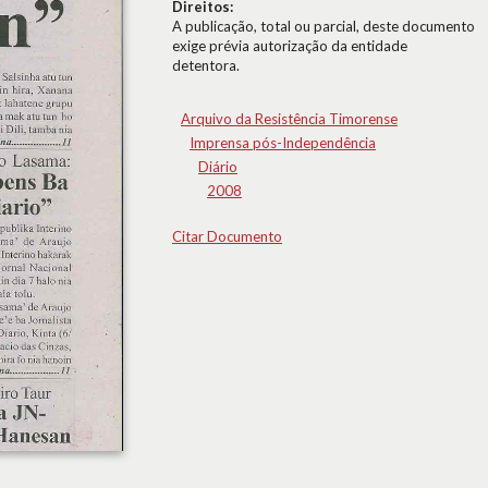
Direitos:
A publicação, total ou parcial, deste documento
exige prévia autorização da entidade
detentora.
Arquivo da Resistência Timorense
Imprensa pós-Independência
Diário
2008
Citar Documento