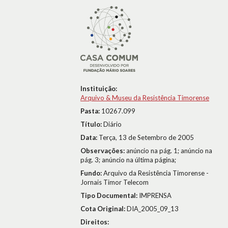
Instituição:
Arquivo & Museu da Resistência Timorense
Pasta:
10267.099
Título:
Diário
Data:
Terça, 13 de Setembro de 2005
Observações:
anúncio na pág. 1; anúncio na
pág. 3; anúncio na última página;
Fundo:
Arquivo da Resistência Timorense -
Jornais Timor Telecom
Tipo Documental:
IMPRENSA
Cota Original:
DIA_2005_09_13
Direitos: