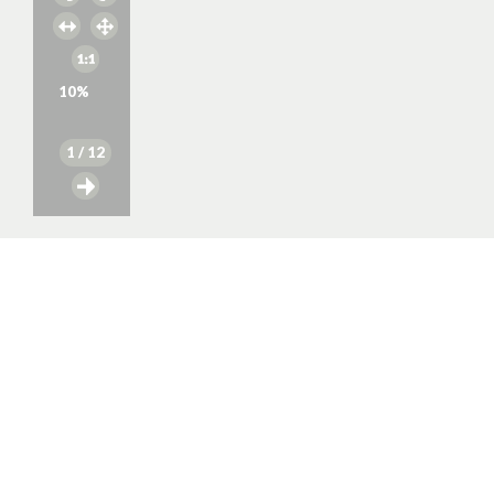
10
%
1
/ 12