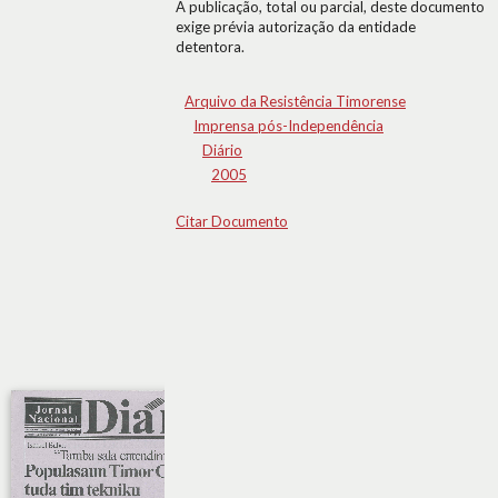
A publicação, total ou parcial, deste documento
exige prévia autorização da entidade
detentora.
Arquivo da Resistência Timorense
Imprensa pós-Independência
Diário
2005
Citar Documento