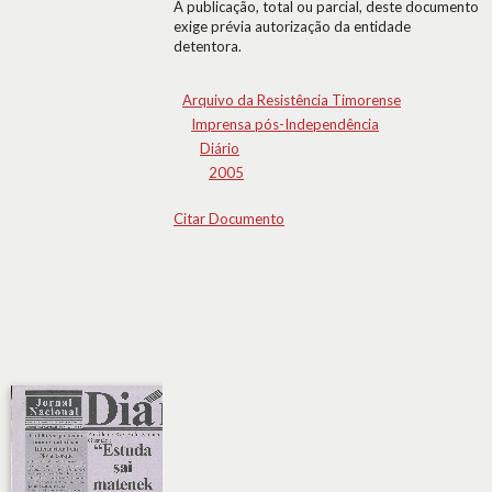
A publicação, total ou parcial, deste documento
exige prévia autorização da entidade
detentora.
Arquivo da Resistência Timorense
Imprensa pós-Independência
Diário
2005
Citar Documento