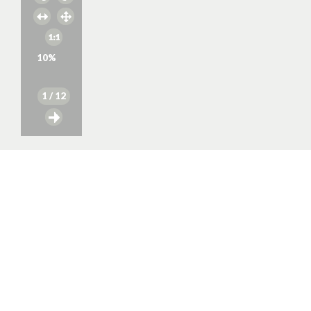
10
%
1
/ 12