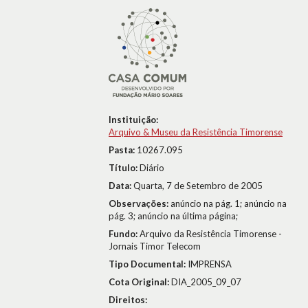
Instituição:
Arquivo & Museu da Resistência Timorense
Pasta:
10267.095
Título:
Diário
Data:
Quarta, 7 de Setembro de 2005
Observações:
anúncio na pág. 1; anúncio na
pág. 3; anúncio na última página;
Fundo:
Arquivo da Resistência Timorense -
Jornais Timor Telecom
Tipo Documental:
IMPRENSA
Cota Original:
DIA_2005_09_07
Direitos: