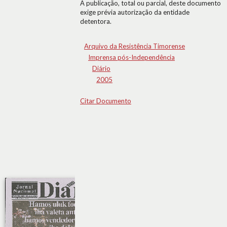
A publicação, total ou parcial, deste documento
exige prévia autorização da entidade
detentora.
Arquivo da Resistência Timorense
Imprensa pós-Independência
Diário
2005
Citar Documento