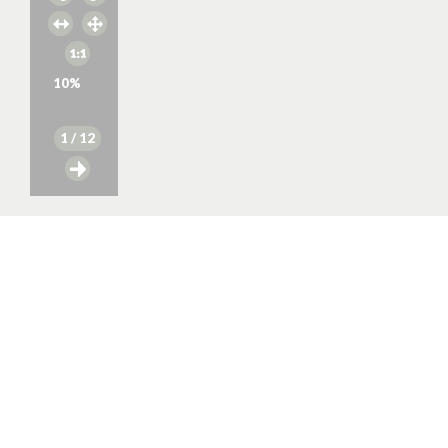
10
%
1
/ 12