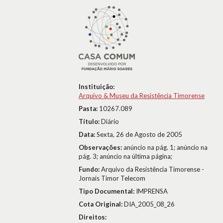
Instituição:
Arquivo & Museu da Resistência Timorense
Pasta:
10267.089
Título:
Diário
Data:
Sexta, 26 de Agosto de 2005
Observações:
anúncio na pág. 1; anúncio na
pág. 3; anúncio na última página;
Fundo:
Arquivo da Resistência Timorense -
Jornais Timor Telecom
Tipo Documental:
IMPRENSA
Cota Original:
DIA_2005_08_26
Direitos: