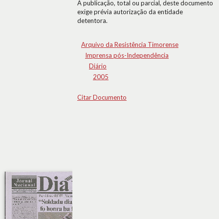
A publicação, total ou parcial, deste documento
exige prévia autorização da entidade
detentora.
Arquivo da Resistência Timorense
Imprensa pós-Independência
Diário
2005
Citar Documento