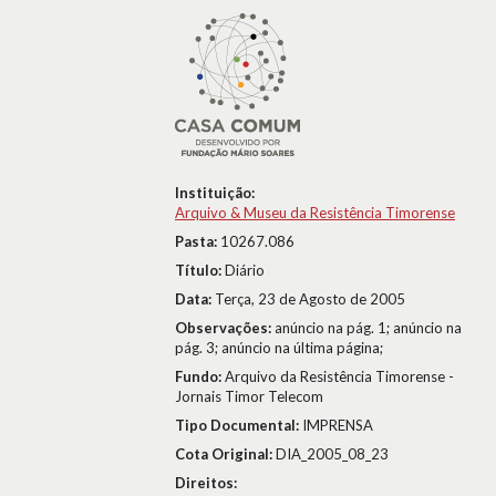
Instituição:
Arquivo & Museu da Resistência Timorense
Pasta:
10267.086
Título:
Diário
Data:
Terça, 23 de Agosto de 2005
Observações:
anúncio na pág. 1; anúncio na
pág. 3; anúncio na última página;
Fundo:
Arquivo da Resistência Timorense -
Jornais Timor Telecom
Tipo Documental:
IMPRENSA
Cota Original:
DIA_2005_08_23
Direitos: