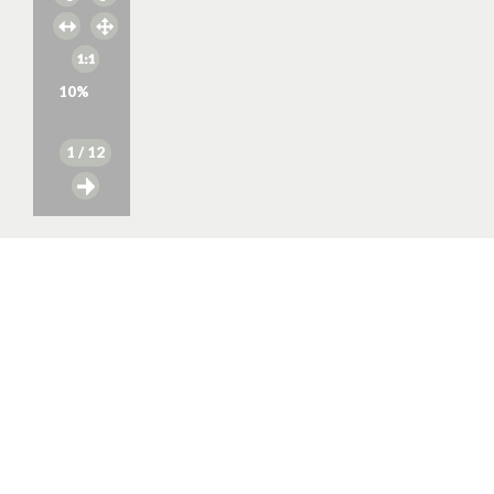
10
%
1
/ 12