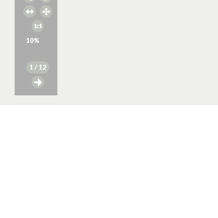
10
%
1
/ 12