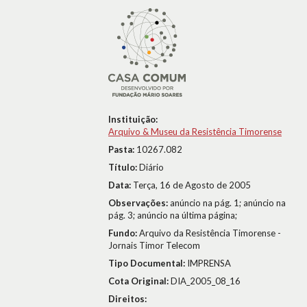
Instituição:
Arquivo & Museu da Resistência Timorense
Pasta:
10267.082
Título:
Diário
Data:
Terça, 16 de Agosto de 2005
Observações:
anúncio na pág. 1; anúncio na
pág. 3; anúncio na última página;
Fundo:
Arquivo da Resistência Timorense -
Jornais Timor Telecom
Tipo Documental:
IMPRENSA
Cota Original:
DIA_2005_08_16
Direitos: