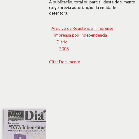
A publicação, total ou parcial, deste documento
exige prévia autorização da entidade
detentora.
Arquivo da Resistência Timorense
Imprensa pós-Independência
Diário
2005
Citar Documento