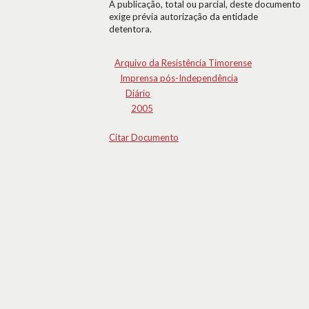
A publicação, total ou parcial, deste documento
exige prévia autorização da entidade
detentora.
Arquivo da Resistência Timorense
Imprensa pós-Independência
Diário
2005
Citar Documento