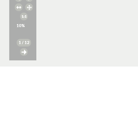
10
%
1
/ 12