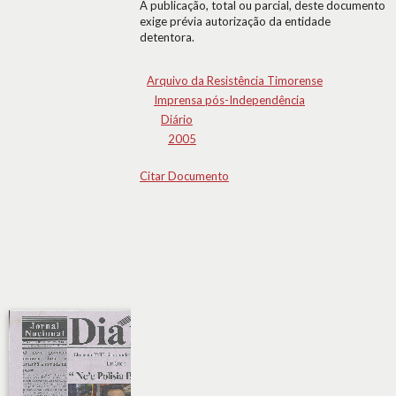
A publicação, total ou parcial, deste documento
exige prévia autorização da entidade
detentora.
Arquivo da Resistência Timorense
Imprensa pós-Independência
Diário
2005
Citar Documento