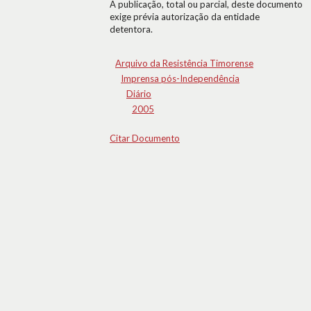
A publicação, total ou parcial, deste documento
exige prévia autorização da entidade
detentora.
Arquivo da Resistência Timorense
Imprensa pós-Independência
Diário
2005
Citar Documento