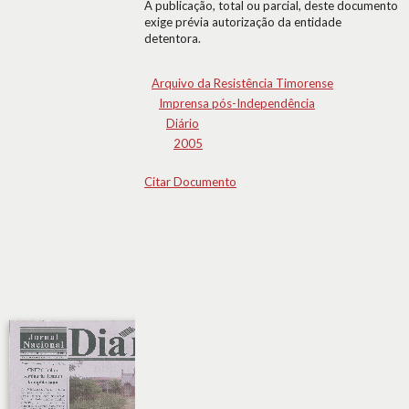
A publicação, total ou parcial, deste documento
exige prévia autorização da entidade
detentora.
Arquivo da Resistência Timorense
Imprensa pós-Independência
Diário
2005
Citar Documento