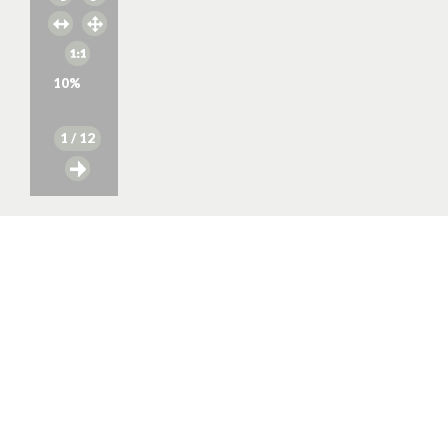
10
%
1
/ 12