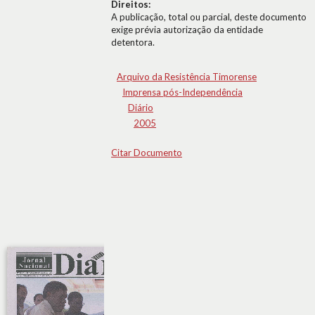
Direitos:
A publicação, total ou parcial, deste documento
exige prévia autorização da entidade
detentora.
Arquivo da Resistência Timorense
Imprensa pós-Independência
Diário
2005
Citar Documento