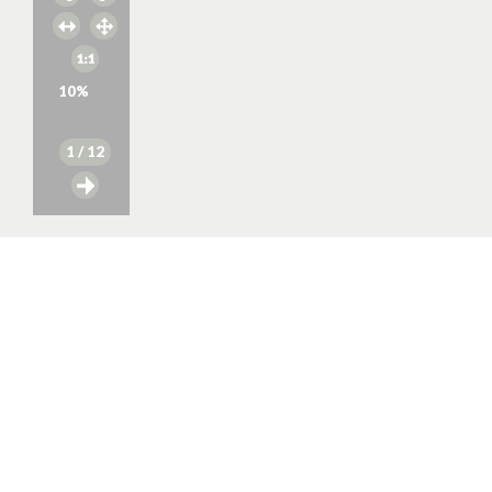
10
%
1
/ 12